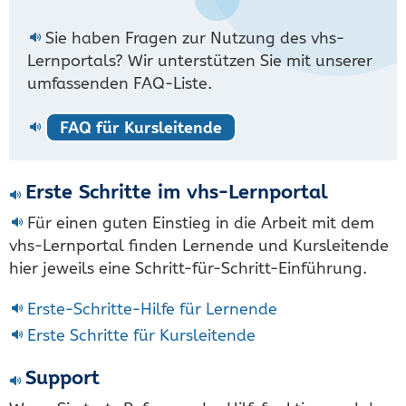
Sie haben Fragen zur Nutzung des vhs-
Lernportals? Wir unterstützen Sie mit unserer
umfassenden FAQ-Liste.
FAQ für Kursleitende
Erste Schritte im vhs-Lernportal
Für einen guten Einstieg in die Arbeit mit dem
vhs-Lernportal finden Lernende und Kursleitende
hier jeweils eine Schritt-für-Schritt-Einführung.
Erste-Schritte-Hilfe für Lernende
Erste Schritte für Kursleitende
Support