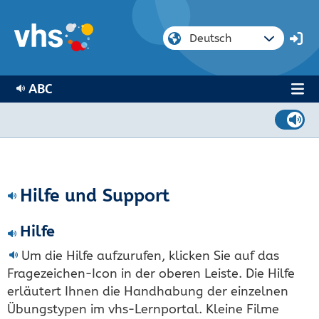
ABC
Hilfe und Support
Hilfe
Um die Hilfe aufzurufen, klicken Sie auf das
Fragezeichen-Icon in der oberen Leiste. Die Hilfe
erläutert Ihnen die Handhabung der einzelnen
Übungstypen im vhs-Lernportal. Kleine Filme