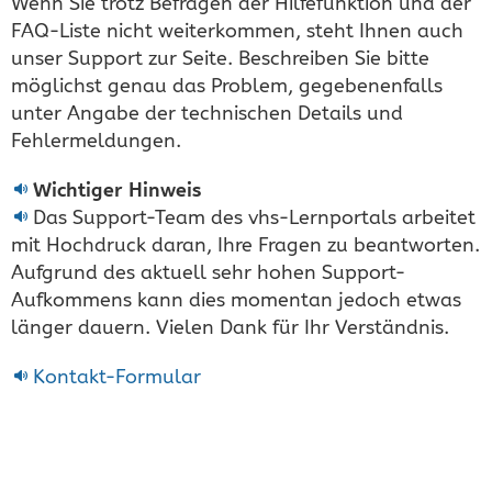
Wenn Sie trotz Befragen der Hilfefunktion und der
FAQ-Liste nicht weiterkommen, steht Ihnen auch
unser Support zur Seite. Beschreiben Sie bitte
möglichst genau das Problem, gegebenenfalls
unter Angabe der technischen Details und
Fehlermeldungen.
Wichtiger Hinweis
Das Support-Team des vhs-Lernportals arbeitet
mit Hochdruck daran, Ihre Fragen zu beantworten.
Aufgrund des aktuell sehr hohen Support-
Aufkommens kann dies momentan jedoch etwas
länger dauern. Vielen Dank für Ihr Verständnis.
Kontakt-Formular