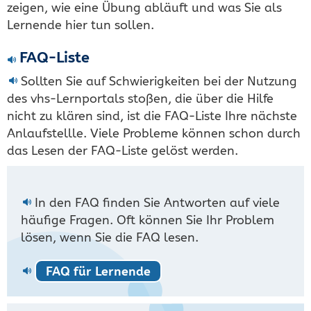
zeigen, wie eine Übung abläuft und was Sie als
Lernende hier tun sollen.
FAQ-Liste
Sollten Sie auf Schwierigkeiten bei der Nutzung
des vhs-Lernportals stoßen, die über die Hilfe
nicht zu klären sind, ist die FAQ-Liste Ihre nächste
Anlaufstellle. Viele Probleme können schon durch
das Lesen der FAQ-Liste gelöst werden.
In den FAQ finden Sie Antworten auf viele
häufige Fragen. Oft können Sie Ihr Problem
lösen, wenn Sie die FAQ lesen.
FAQ für Lernende