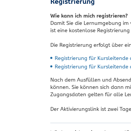
Registrierung
Wie kann ich mich registrieren?
Damit Sie die Lernumgebung im 
ist eine kostenlose Registrierung 
Die Registrierung erfolgt über 
Registrierung für Kursleitend
Registrierung für Kursleitende
Nach dem Ausfüllen und Absenden
können. Sie können sich dann m
Zugangsdaten gelten für alle Le
Der Aktivierungslink ist zwei Ta