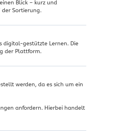
einen Blick – kurz und
 der Sortierung.
digital-gestützte Lernen. Die
 der Plattform.
tellt werden, da es sich um ein
ungen anfordern. Hierbei handelt