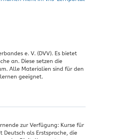
bandes e. V. (DVV). Es bietet
che an. Diese setzen die
. Alle Materialien sind für den
tlernen geeignet.
ernende zur Verfügung: Kurse für
 Deutsch als Erstsprache, die