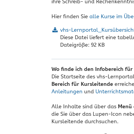
ihre Schreib- und Rechenkenntni
Hier finden Sie
alle Kurse im Übe
vhs-Lernportal_Kursübersich
Diese Datei liefert eine tabel
Dateigröße: 92 KB
Wo finde ich den Infobereich für
Die Startseite des vhs-Lernporta
Bereich für Kursleitende
erreiche
Anleitungen
und
Unterrichtsmat
Alle Inhalte sind über das
Menü
die Sie über das Lupen-Icon neb
Kursleitende durchsuchen.