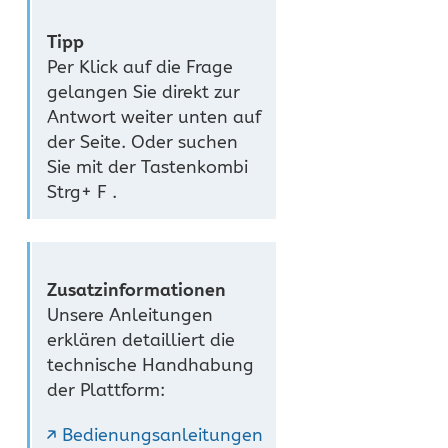
Tipp
Per Klick auf die Frage
gelangen Sie direkt zur
Antwort weiter unten auf
der Seite. Oder suchen
Sie mit der Tastenkombi
Strg+ F .
Zusatzinformationen
Unsere Anleitungen
erklären detailliert die
technische Handhabung
der Plattform:
Bedienungsanleitungen