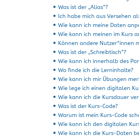
Was ist der „Alias“?
Ich habe mich aus Versehen al
Wie kann ich meine Daten anp
Wie kann ich meinen im Kurs 
Können andere Nutzer*innen 
Was ist der „Schreibtisch“?
Wie kann ich innerhalb des Po
Wo finde ich die Lerninhalte?
Wie kann ich mir Übungen mer
Wie lege ich einen digitalen K
Wie kann ich die Kursdauer ve
Was ist der Kurs-Code?
Warum ist mein Kurs-Code sch
Wie kann ich den digitalen Ku
Wie kann ich die Kurs-Daten b