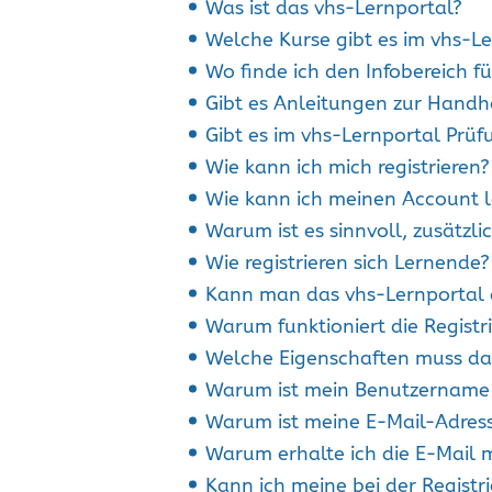
Was ist das vhs-Lernportal?
Welche Kurse gibt es im vhs-L
Wo finde ich den Infobereich fü
Gibt es Anleitungen zur Handh
Gibt es im vhs-Lernportal Prüf
Wie kann ich mich registrieren?
Wie kann ich meinen Account 
Warum ist es sinnvoll, zusätzl
Wie registrieren sich Lernende?
Kann man das vhs-Lernportal 
Warum funktioniert die Registr
Welche Eigenschaften muss da
Warum ist mein Benutzername
Warum ist meine E-Mail-Adres
Warum erhalte ich die E-Mail m
Kann ich meine bei der Regist