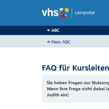
Lernportal
ABC
Mein ABC
FAQ für Kursleite
Sie haben Fragen zur Nutzung
Wenn Ihre Frage nicht dabei i
Judith ein]